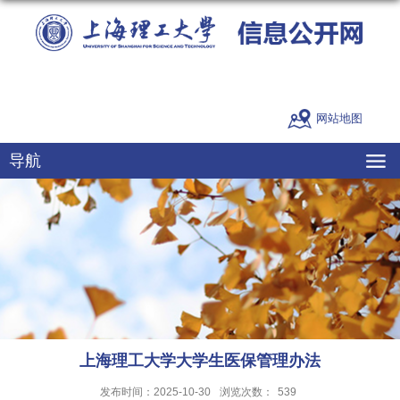
网站地图
导航
上海理工大学大学生医保管理办法
发布时间：2025-10-30
浏览次数：
539