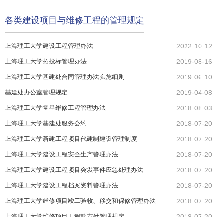
各类建设项目与维修工程的管理规定
上海理工大学建设工程管理办法
2022-10-12
上海理工大学招投标管理办法
2019-08-16
上海理工大学基建处合同管理办法实施细则
2019-06-10
基建处办公室管理规定
2019-04-08
上海理工大学零星维修工程管理办法
2018-08-03
上海理工大学基建处服务公约
2018-07-20
上海理工大学新建工程项目代建制建设管理制度
2018-07-20
上海理工大学建设工程安全生产管理办法
2018-07-20
上海理工大学建设工程项目突发事件应急处理办法
2018-07-20
上海理工大学建设工程档案资料管理办法
2018-07-20
上海理工大学维修项目竣工验收、移交和保修管理办法
2018-07-20
上海理工大学维修项目工程款支付管理规定
2018-07-20