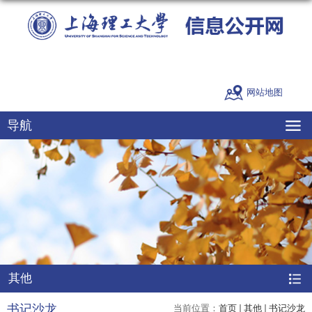
网站地图
导航
其他
书记沙龙
当前位置：
首页
其他
书记沙龙