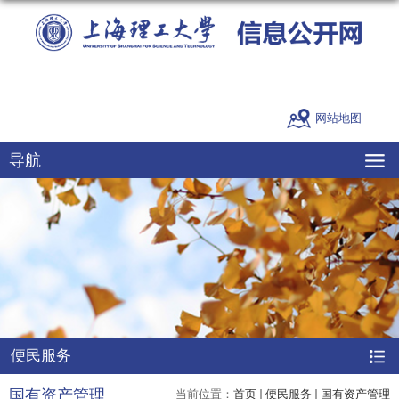
网站地图
导航
便民服务
国有资产管理
当前位置：
首页
便民服务
国有资产管理