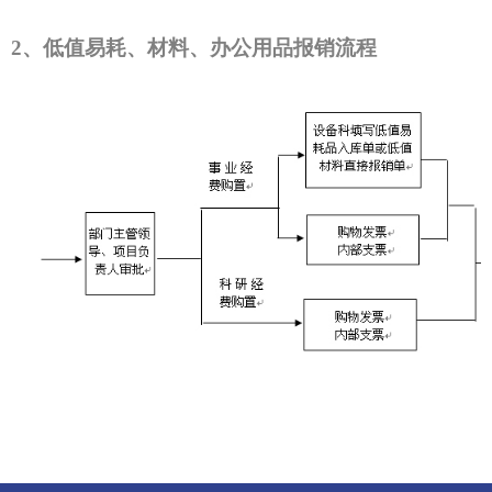
2、低值易耗、材料、办公用品报销流程