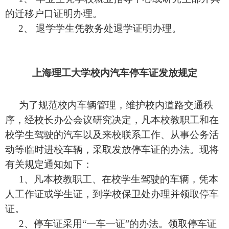
的迁移户口证明办理。
2、 退学学生凭教务处退学证明办理。
上海理工大学校内汽车停车证发放规定
为了规范校内车辆管理，维护校内道路交通秩
序，经校长办公会议研究决定，凡本校教职工和在
校学生驾驶的汽车以及来校联系工作、从事公务活
动等临时进校车辆，采取发放停车证的办法。现将
有关规定通知如下：
1、凡本校教职工、在校学生驾驶的车辆，凭本
人工作证或学生证，到学校保卫处办理并领取停车
证。
2、停车证采用“一车一证”的办法。领取停车证