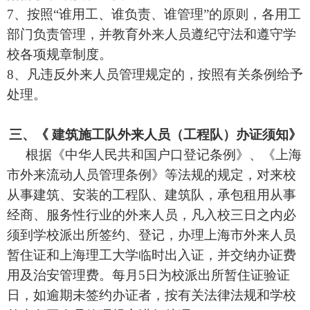
7、按照“谁用工、谁负责、谁管理”的原则，各用工
部门负责管理，并教育外来人员遵纪守法和遵守学
校各项规章制度。
8、凡违反外来人员管理规定的，按照有关条例给予
处理。
三、《 建筑施工队外来人员（工程队）办证须知》
根据《中华人民共和国户口登记条例》、《上海
市外来流动人员管理条例》等法规的规定，对来校
从事建筑、安装的工程队、建筑队，承包租用从事
经商、服务性行业的外来人员，凡入校三日之内必
须到学校派出所签约、登记，办理上海市外来人员
暂住证和上海理工大学临时出入证，并交纳办证费
用及治安管理费。每月
5日为校派出所暂住证验证
日，如逾期未签约办证者，按有关法律法规和学校