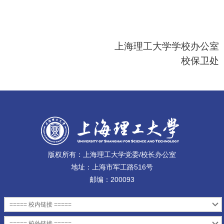
上海理工大学
学校办公室
校保卫处
版权所有：上海理工大学党委/校长办公室
地址：上海市军工路516号
邮编：200093
===== 校内链接 =====
===== 校外链接 =====