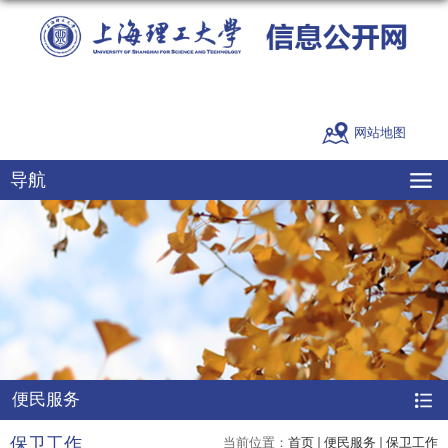
网站地图
导航
便民服务
保卫工作
当前位置：
首页
便民服务
保卫工作