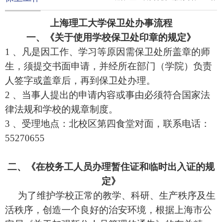
上海理工大学保卫处办事流程
一、《关于使用学校保卫处印章的规定》
1 、凡是因工作、学习等原因需保卫处所盖章的师
生，须提交书面申请，并经所在部门（学院）负责
人签字或盖章后，再到保卫处办理。
2 、当事人提出的申请内容或事由必须符合国家法
律法规和学校的规章制度。
3 、受理地点：北校区第四食堂对面，联系电话：
55270655
二、《在校务工人员办理暂住证和临时出入证的规
定》
为了维护学校正常的教学、科研、生产秩序及生
活秩序，创造一个良好的治安环境，根据上海市公