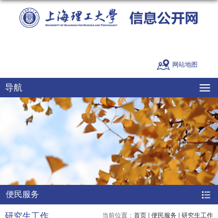
网站地图
导航
便民服务
研究生工作
当前位置：
首页
便民服务
研究生工作