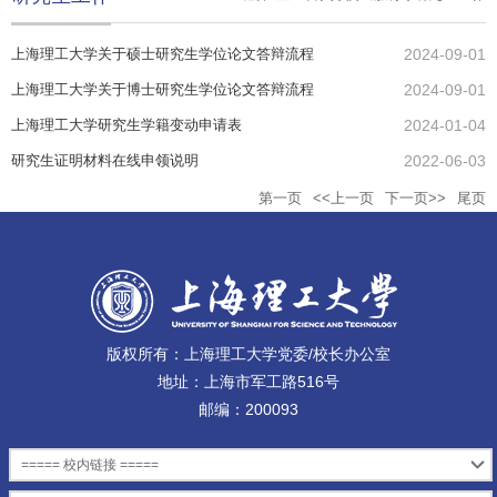
上海理工大学关于硕士研究生学位论文答辩流程
2024-09-01
上海理工大学关于博士研究生学位论文答辩流程
2024-09-01
上海理工大学研究生学籍变动申请表
2024-01-04
研究生证明材料在线申领说明
2022-06-03
第一页
<<上一页
下一页>>
尾页
版权所有：上海理工大学党委/校长办公室
地址：上海市军工路516号
邮编：200093
===== 校内链接 =====