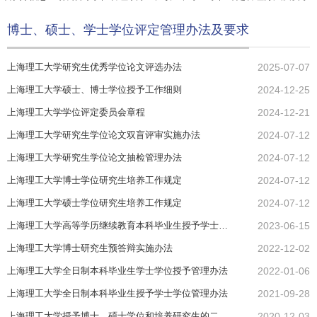
博士、硕士、学士学位评定管理办法及要求
上海理工大学研究生优秀学位论文评选办法
2025-07-07
上海理工大学硕士、博士学位授予工作细则
2024-12-25
上海理工大学学位评定委员会章程
2024-12-21
上海理工大学研究生学位论文双盲评审实施办法
2024-07-12
上海理工大学研究生学位论文抽检管理办法
2024-07-12
上海理工大学博士学位研究生培养工作规定
2024-07-12
上海理工大学硕士学位研究生培养工作规定
2024-07-12
上海理工大学高等学历继续教育本科毕业生授予学士学位管理办法
2023-06-15
上海理工大学博士研究生预答辩实施办法
2022-12-02
上海理工大学全日制本科毕业生学士学位授予管理办法
2022-01-06
上海理工大学全日制本科毕业生授予学士学位管理办法
2021-09-28
上海理工大学授予博士、硕士学位和培养研究生的二级学科自主设置实施办法
2020-12-03