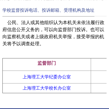
学校监督投诉电话、投诉邮箱、受理机构及地址
公民、法人或其他组织认为本机关未依法履行政
府信息公开义务的，可以向监督部门投诉。
也可以
向监察机关或者上级政府机关举报，接受举报的机
关将予以调查处理。
监督部门
上海理工大学纪委办公室
上海理工大学校长办公室