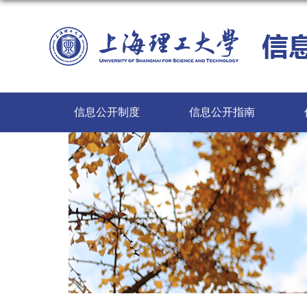
信息公开制度
信息公开指南