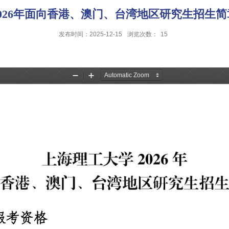
2026年面向香港、澳门、台湾地区研究生招生简
发布时间：2025-12-15
浏览次数：
15