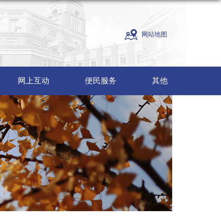
网站地图
网上互动
便民服务
其他