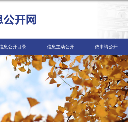
信息公开目录
信息主动公开
依申请公开