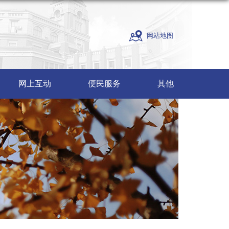
网站地图
网上互动
便民服务
其他