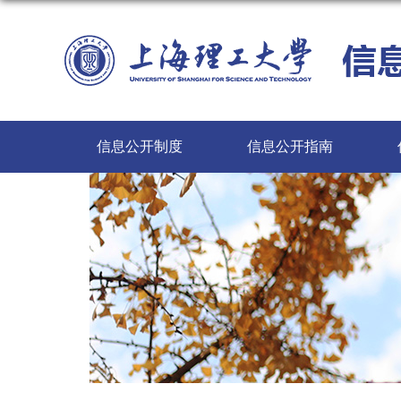
信息公开制度
信息公开指南