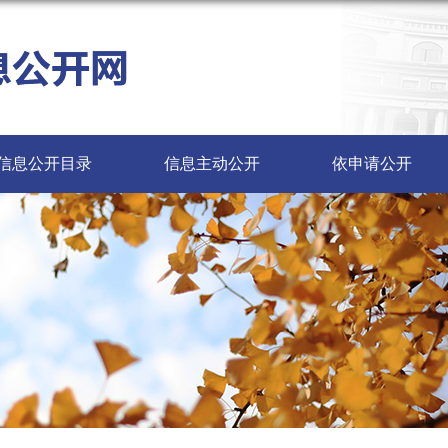
信息公开目录
信息主动公开
依申请公开