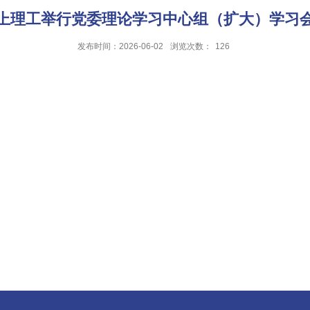
上理工举行党委理论学习中心组（扩大）学习
发布时间：2026-06-02
浏览次数：
126