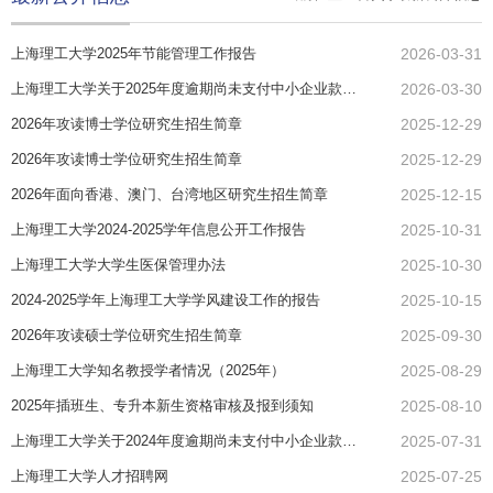
上海理工大学2025年节能管理工作报告
2026-03-31
上海理工大学关于2025年度逾期尚未支付中小企业款项的说明
2026-03-30
2026年攻读博士学位研究生招生简章
2025-12-29
2026年攻读博士学位研究生招生简章
2025-12-29
2026年面向香港、澳门、台湾地区研究生招生简章
2025-12-15
上海理工大学2024-2025学年信息公开工作报告
2025-10-31
上海理工大学大学生医保管理办法
2025-10-30
2024-2025学年上海理工大学学风建设工作的报告
2025-10-15
2026年攻读硕士学位研究生招生简章
2025-09-30
上海理工大学知名教授学者情况（2025年）
2025-08-29
2025年插班生、专升本新生资格审核及报到须知
2025-08-10
上海理工大学关于2024年度逾期尚未支付中小企业款项的说明
2025-07-31
上海理工大学人才招聘网
2025-07-25