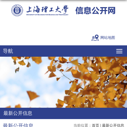
网站地图
导航
最新公开信息
最新公开信息
当前位置：
首页
最新公开信息